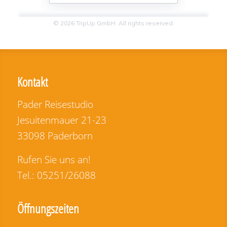
Kontakt
Pader Reisestudio
Jesuitenmauer 21-23
33098 Paderborn
Rufen Sie uns an!
Tel.: 05251/26088
Öffnungszeiten